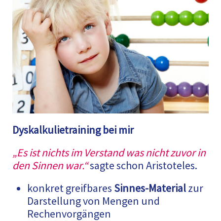
Dyskalkulietraining bei mir
„Es ist nichts im Verstand was nicht zuvor in
den Sinnen war.“
sagte schon Aristoteles.
konkret greifbares
Sinnes-Material
zur
Darstellung von Mengen und
Rechenvorgängen