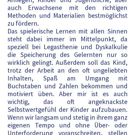
auch Erwachsene mit den richtigen
Methoden und Materialien bestmöglichst
zu fördern.
Das spielerische Lernen mit allen Sinnen
steht dabei immer im Mittelpunkt, da
speziell bei Legasthenie und Dyskalkulie
die Speicherung des Gelernten nur so
wirklich gelingt. Außerdem soll das Kind,
trotz der Arbeit an den oft ungeliebten
Inhalten, Spaß am Umgang mit
Buchstaben und Zahlen bekommen und
motiviert üben. Aber mir ist es auch
wichtig, das oft angeknackste
Selbstwertgefühl der Kinder aufzubauen.
Wenn wir langsam und stetig in ihrem ganz
eigenen Tempo und ohne Über- oder
Unterforderung voranschreiten, stellen