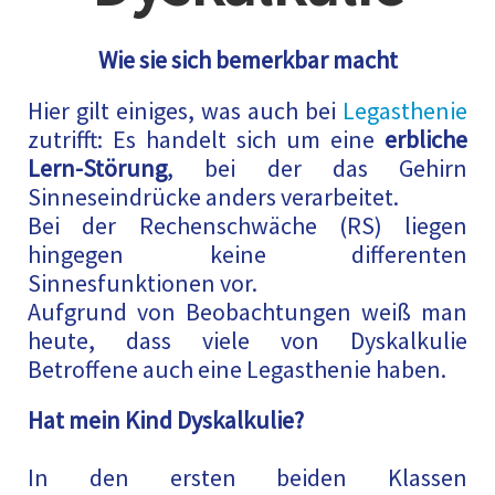
Wie sie sich bemerkbar macht
Hier gilt einiges, was auch bei
Legasthenie
zutrifft: Es handelt sich um eine
erbliche
Lern-Störung
, bei der das Gehirn
Sinneseindrücke anders verarbeitet.
Bei der Rechenschwäche (RS) liegen
hingegen keine differenten
Sinnesfunktionen vor.
Aufgrund von Beobachtungen weiß man
heute, dass viele von Dyskalkulie
Betroffene auch eine Legasthenie haben.
Hat mein Kind Dyskalkulie?
In den ersten beiden Klassen