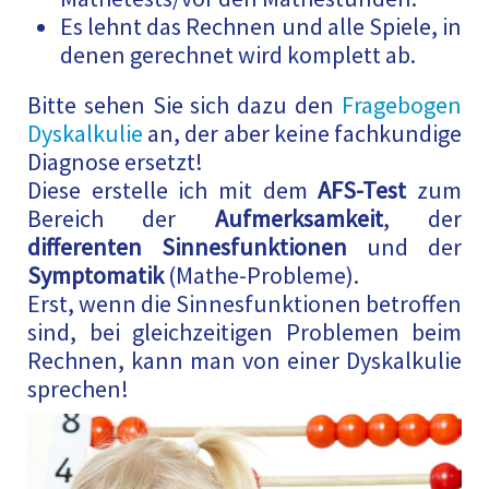
Es lehnt das Rechnen und alle Spiele, in
denen gerechnet wird komplett ab.
Bitte sehen Sie sich dazu den
Fragebogen
Dyskalkulie
an, der aber keine fachkundige
Diagnose ersetzt!
Diese erstelle ich mit dem
AFS-Test
zum
Bereich der
Aufmerksamkeit
, der
differenten Sinnesfunktionen
und der
Symptomatik
(Mathe-Probleme).
Erst, wenn die Sinnesfunktionen betroffen
sind, bei gleichzeitigen Problemen beim
Rechnen, kann man von einer Dyskalkulie
sprechen!