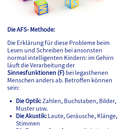
Die AFS- Methode:
Die Erklärung für diese Probleme beim
Lesen und Schreiben bei ansonsten
normal intelligenten Kindern: im Gehirn
läuft die Verarbeitung der
Sinnesfunktionen (F)
bei legasthenen
Menschen anders ab. Betroffen können
sein:
Die Optik:
Zahlen, Buchstaben, Bilder,
Muster usw.
Die Akustik:
Laute, Geräusche, Klänge,
Stimmen