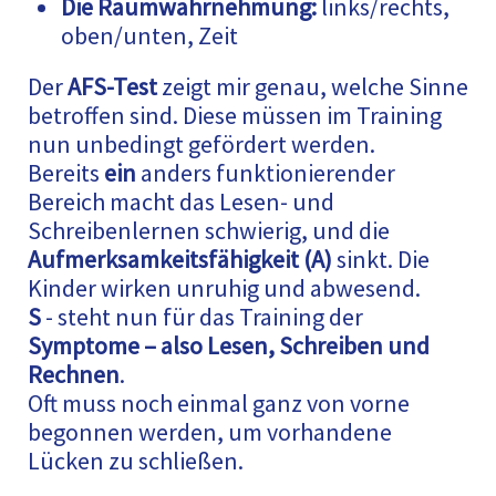
Die Raumwahrnehmung:
links/rechts,
oben/unten, Zeit
Der
AFS-Test
zeigt mir genau, welche Sinne
betroffen sind. Diese müssen im Training
nun unbedingt gefördert werden.
Bereits
ein
anders funktionierender
Bereich macht das Lesen- und
Schreibenlernen schwierig, und die
Aufmerksamkeitsfähigkeit (A)
sinkt. Die
Kinder wirken unruhig und abwesend.
S
- steht nun für das Training der
Symptome – also Lesen, Schreiben und
Rechnen
.
Oft muss noch einmal ganz von vorne
begonnen werden, um vorhandene
Lücken zu schließen.