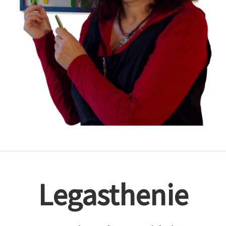
Legasthenie