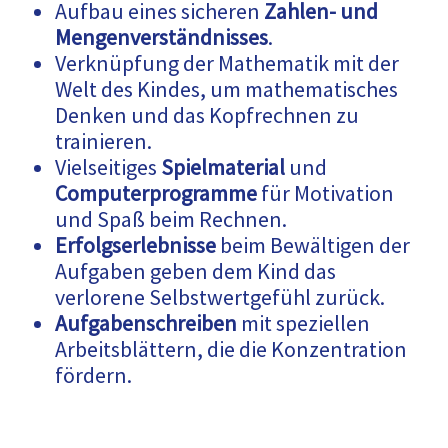
Aufbau eines sicheren
Zahlen- und
Mengenverständnisses
.
Verknüpfung der Mathematik mit der
Welt des Kindes, um mathematisches
Denken und das Kopfrechnen zu
trainieren.
Vielseitiges
Spielmaterial
und
Computerprogramme
für Motivation
und Spaß beim Rechnen.
Erfolgserlebnisse
beim Bewältigen der
Aufgaben geben dem Kind das
verlorene Selbstwertgefühl zurück.
Aufgabenschreiben
mit speziellen
Arbeitsblättern, die die Konzentration
fördern.