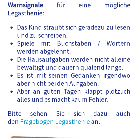
Warnsignale
für eine mögliche
Legasthenie:
Das Kind sträubt sich geradezu zu lesen
und zu schreiben.
Spiele mit Buchstaben / Wörtern
werden abgelehnt.
Die Hausaufgaben werden nicht alleine
bewältigt und dauern quälend lange.
Es ist mit seinen Gedanken irgendwo
aber nicht bei den Aufgaben.
Aber an guten Tagen klappt plötzlich
alles und es macht kaum Fehler.
Bitte sehen Sie sich dazu auch
den
Fragebogen Legasthenie
an.