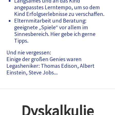
Langsames und an das Kind
angepasstes Lerntempo, um so dem
Kind Erfolgserlebnisse zu verschaffen.
Elternmitarbeit und Beratung:
geeignete „Spiele“ vor allem im
Sinnesbereich. Hier gebe ich gerne
Tipps.
Und nie vergessen:
Einige der großen Genies waren
Legasheniker: Thomas Edison, Albert
Einstein, Steve Jobs...
Dyskalkulie