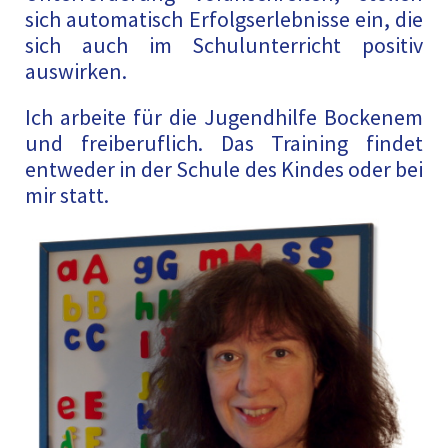
sich automatisch Erfolgserlebnisse ein, die
sich auch im Schulunterricht positiv
auswirken.
Ich arbeite für die Jugendhilfe Bockenem
und freiberuflich. Das Training findet
entweder in der Schule des Kindes oder bei
mir statt.