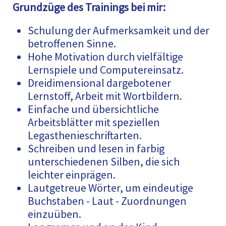
Grundzüge des Trainings bei mir:
Schulung der Aufmerksamkeit und der
betroffenen Sinne.
Hohe Motivation durch vielfältige
Lernspiele und Computereinsatz.
Dreidimensional dargebotener
Lernstoff, Arbeit mit Wortbildern.
Einfache und übersichtliche
Arbeitsblätter mit speziellen
Legasthenieschriftarten.
Schreiben und lesen in farbig
unterschiedenen Silben, die sich
leichter einprägen.
Lautgetreue Wörter, um eindeutige
Buchstaben - Laut - Zuordnungen
einzuüben.