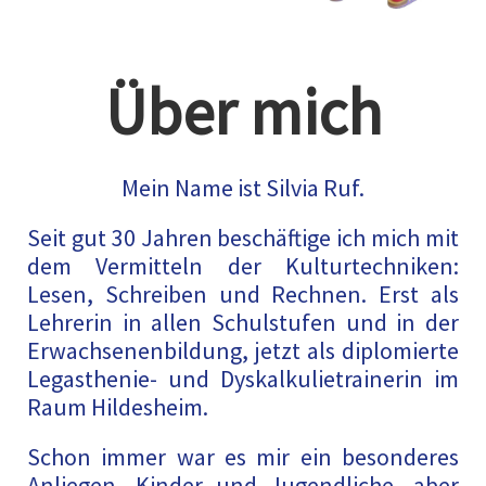
Über mich
Mein Name ist Silvia Ruf.
Seit gut 30 Jahren beschäftige ich mich mit
dem Vermitteln der Kulturtechniken:
Lesen, Schreiben und Rechnen. Erst als
Lehrerin in allen Schulstufen und in der
Erwachsenenbildung, jetzt als diplomierte
Legasthenie- und Dyskalkulietrainerin im
Raum Hildesheim.
Schon immer war es mir ein besonderes
Anliegen, Kinder und Jugendliche, aber