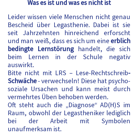
Was es ist und was es nicht ist
Leider wissen viele Menschen nicht genau
Bescheid über Legasthenie. Dabei ist sie
seit Jahrzehnten hinreichend erforscht
und man weiß, dass es sich um eine
erblich
bedingte Lernstörung
handelt, die sich
beim Lernen in der Schule negativ
auswirkt.
Bitte nicht mit LRS – Lese-Rechtschreib
-
Schwäche
- verwechseln! Diese hat psycho-
soziale Ursachen und kann meist durch
vermehrtes Üben behoben werden.
Oft steht auch die „Diagnose“ AD(H)S im
Raum, obwohl der Legastheniker lediglich
bei der Arbeit mit Symbolen
unaufmerksam ist.